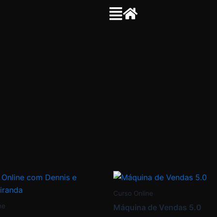
Curso Online
ne
Máquina de Vendas 5.0